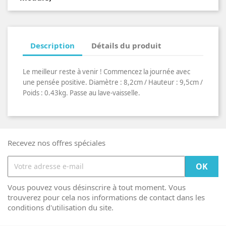
Description
Détails du produit
Le meilleur reste à venir ! Commencez la journée avec
une pensée positive. Diamètre : 8,2cm / Hauteur : 9,5cm /
Poids : 0.43kg. Passe au lave-vaisselle.
Recevez nos offres spéciales
Vous pouvez vous désinscrire à tout moment. Vous
trouverez pour cela nos informations de contact dans les
conditions d'utilisation du site.