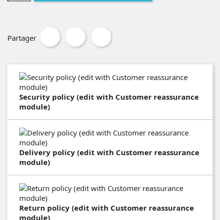
Partager
Security policy (edit with Customer reassurance
module)
Delivery policy (edit with Customer reassurance
module)
Return policy (edit with Customer reassurance
module)